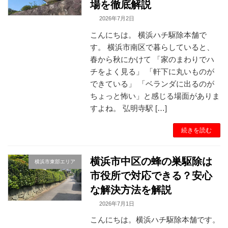
場を徹底解説
2026年7月2日
こんにちは。 横浜ハチ駆除本舗で
す。 横浜市南区で暮らしていると、
春から秋にかけて 「家のまわりでハ
チをよく見る」 「軒下に丸いものが
できている」 「ベランダに出るのが
ちょっと怖い」と感じる場面がありま
すよね。 弘明寺駅 […]
続きを読む
横浜市中区の蜂の巣駆除は
横浜市東部エリア
市役所で対応できる？安心
な解決方法を解説
2026年7月1日
こんにちは。横浜ハチ駆除本舗です。