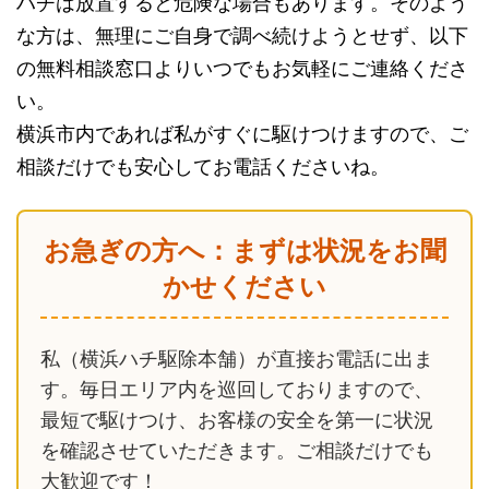
ハチは放置すると危険な場合もあります。そのよう
な方は、無理にご自身で調べ続けようとせず、以下
の無料相談窓口よりいつでもお気軽にご連絡くださ
い。
横浜市内であれば私がすぐに駆けつけますので、ご
相談だけでも安心してお電話くださいね。
お急ぎの方へ：まずは状況をお聞
かせください
私（横浜ハチ駆除本舗）が直接お電話に出ま
す。毎日エリア内を巡回しておりますので、
最短で駆けつけ、お客様の安全を第一に状況
を確認させていただきます。ご相談だけでも
大歓迎です！