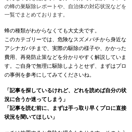
の蜂の巣駆除レポートや、自治体の対応状況などを
一覧でまとめております。
蜂の種類がわからなくても大丈夫です。
このカテゴリーでは、危険なスズメバチから身近な
アシナガバチまで、実際の駆除の様子や、かかった
費用、再発防止策などを分かりやすく解説していま
す。ご自身で無理に駆除しようとせず、まずはプロ
の事例を参考にしてみてくださいね。
「記事を探しているけれど、どれを読めば自分の状
況に合うか迷ってしまう」
「記事を読む前に、まずは手っ取り早くプロに直接
状況を聞いてほしい」