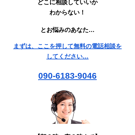
どこに相談していいか
わからない！
とお悩みのあなた…
まずは、ここを押して無料の電話相談を
してください…
090-6183-9046