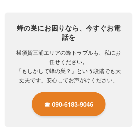
蜂の巣にお困りなら、今すぐお電
話を
横須賀三浦エリアの蜂トラブルも、私にお
任せください。
「もしかして蜂の巣？」という段階でも大
丈夫です。安心してお声がけください。
☎︎ 090-6183-9046