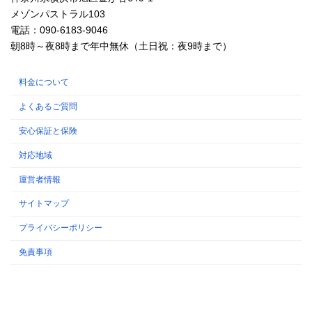
メゾンパストラル103
電話：090-6183-9046
朝8時～夜8時まで年中無休（土日祝：夜9時まで）
料金について
よくあるご質問
安心保証と保険
対応地域
運営者情報
サイトマップ
プライバシーポリシー
免責事項