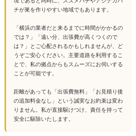
境であると同時に、スズメバチやアシナガバ
チが巣を作りやすい地域でもあります。
「横浜の業者だと来るまでに時間がかかるの
では？」「遠い分、出張費が高くつくので
は？」とご心配されるかもしれませんが、ど
うぞご安心ください。主要道路を利用するこ
とで、私の拠点からもスムーズにお伺いする
ことが可能です。
距離があっても「出張費無料」「お見積り後
の追加料金なし」という誠実なお約束は変わ
りません。私が直接駆けつけ、責任を持って
安全に駆除いたします。