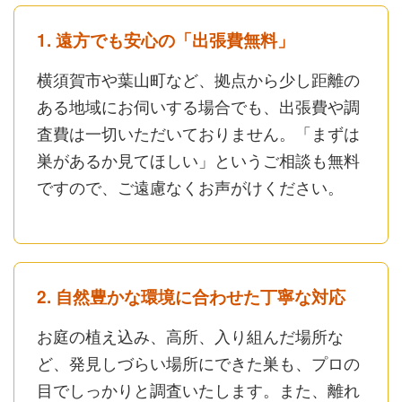
1. 遠方でも安心の「出張費無料」
横須賀市や葉山町など、拠点から少し距離の
ある地域にお伺いする場合でも、出張費や調
査費は一切いただいておりません。「まずは
巣があるか見てほしい」というご相談も無料
ですので、ご遠慮なくお声がけください。
2. 自然豊かな環境に合わせた丁寧な対応
お庭の植え込み、高所、入り組んだ場所な
ど、発見しづらい場所にできた巣も、プロの
目でしっかりと調査いたします。また、離れ