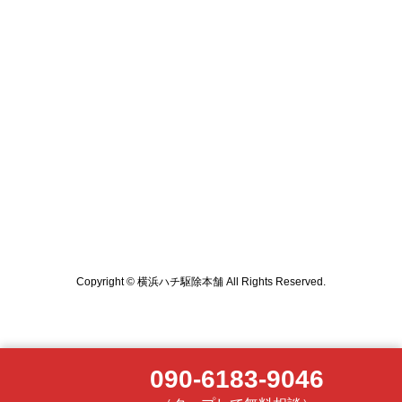
Copyright © 横浜ハチ駆除本舗 All Rights Reserved.
090-6183-9046