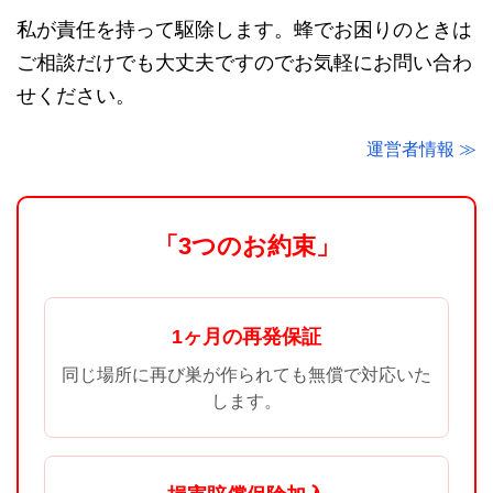
私が責任を持って駆除します。蜂でお困りのときは
ご相談だけでも大丈夫ですのでお気軽にお問い合わ
せください。
運営者情報 ≫
「3つのお約束」
1ヶ月の再発保証
同じ場所に再び巣が作られても無償で対応いた
します。