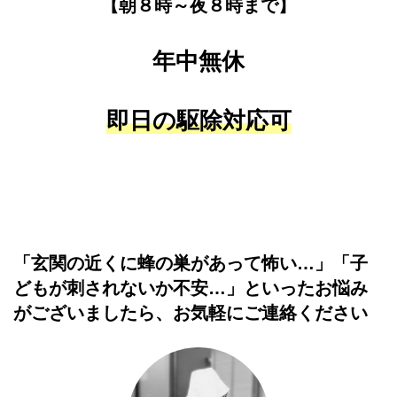
【朝８時～夜８時まで】
年中無休
即日の駆除対応可
「玄関の近くに蜂の巣があって怖い…」「子
どもが刺されないか不安…」といったお悩み
がございましたら、お気軽にご連絡ください