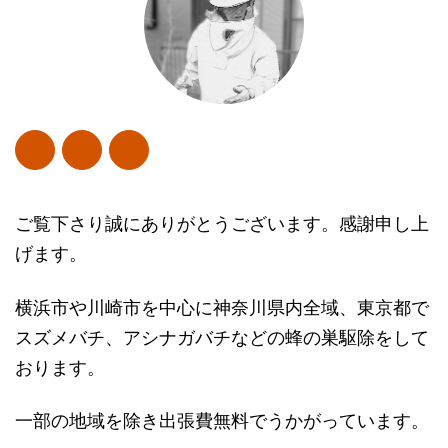
ご覧下さり誠にありがとうございます。感謝申し上
げます。
横浜市や川崎市を中心に神奈川県内全域、東京都で
スズメバチ、アシナガバチなどの蜂の巣駆除をして
おります。
一部の地域を除き出張費無料でうかがっています。