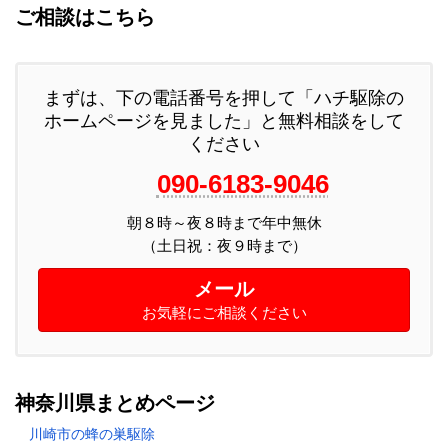
ご相談はこちら
まずは、下の電話番号を押して「ハチ駆除の
ホームページを見ました」と無料相談をして
ください
090-6183-9046
朝８時～夜８時まで年中無休
メール
お気軽にご相談ください
神奈川県まとめページ
川崎市の蜂の巣駆除