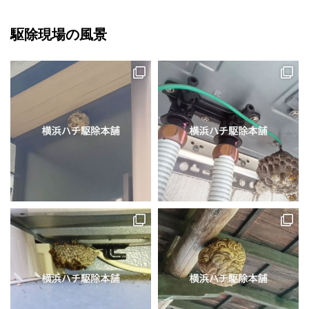
駆除現場の風景