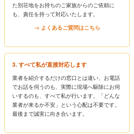
た別荘地をお持ちのご家族からのご依頼に
も、責任を持って対応いたします。
→ よくあるご質問はこちら
3. すべて私が直接対応します
業者を紹介するだけの窓口とは違い、お電話
でお話を伺うのも、実際に現場へ駆除にお伺
いするのも、すべて私が行います。「どんな
業者が来るか不安」という心配は不要です。
最後まで誠実に向き合います。