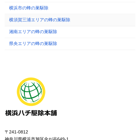
横浜市の蜂の巣駆除
横須賀三浦エリアの蜂の巣駆除
湘南エリアの蜂の巣駆除
県央エリアの蜂の巣駆除
〒241-0812
神奈川県横浜市旭区金が谷649-1