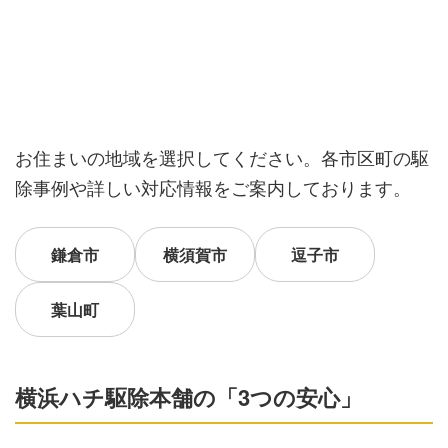
お住まいの地域を選択してください。各市区町の駆
除事例や詳しい対応情報をご案内しております。
鎌倉市
横須賀市
逗子市
葉山町
横浜ハチ駆除本舗の「3つの安心」