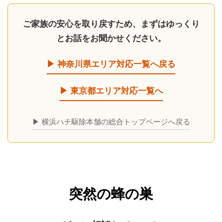
ご家族の安心を取り戻すため、まずはゆっくり
とお話をお聞かせください。
▶ 神奈川県エリア対応一覧へ戻る
▶ 東京都エリア対応一覧へ
▶ 横浜ハチ駆除本舗の総合トップページへ戻る
突然の蜂の巣