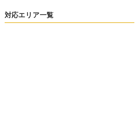
対応エリア一覧