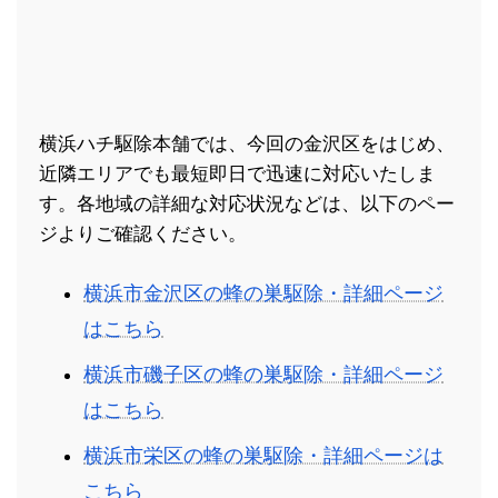
横浜ハチ駆除本舗では、今回の金沢区をはじめ、
近隣エリアでも最短即日で迅速に対応いたしま
す。各地域の詳細な対応状況などは、以下のペー
ジよりご確認ください。
横浜市金沢区の蜂の巣駆除・詳細ページ
はこちら
横浜市磯子区の蜂の巣駆除・詳細ページ
はこちら
横浜市栄区の蜂の巣駆除・詳細ページは
こちら