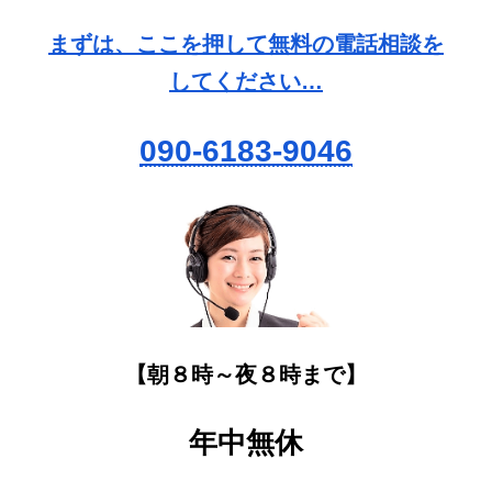
まずは、ここを押して無料の電話相談を
してください…
090-6183-9046
【朝８時～夜８時まで】
年中無休