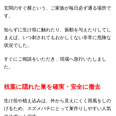
玄関のすぐ横という、ご家族が毎日必ず通る場所で
す。
知らずに生け垣に触れたり、振動を与えたりしてし
まえば、いつ刺されてもおかしくない非常に危険な
状況でした。
すぐにご相談をいただき、現場へ急行いたしまし
た。
枝葉に隠れた巣を確実・安全に撤去
生け垣や植え込みは、外から見えにくく雨風をしの
げるため、スズメバチにとって巣作りしやすい人気