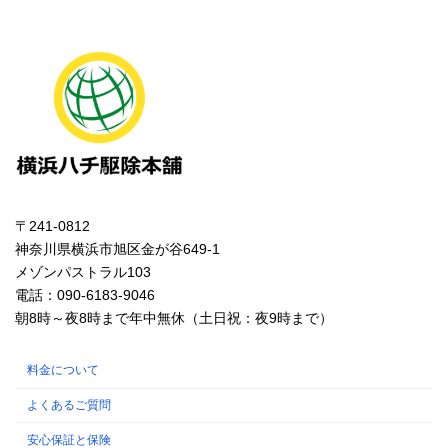
〒241-0812
神奈川県横浜市旭区金が谷649-1
メゾンパストラル103
電話：090-6183-9046
朝8時～夜8時まで年中無休（土日祝：夜9時まで）
料金について
よくあるご質問
安心保証と保険