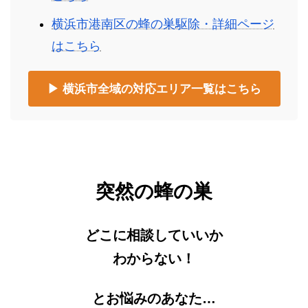
横浜市港南区の蜂の巣駆除・詳細ページ
はこちら
▶ 横浜市全域の対応エリア一覧はこちら
突然の蜂の巣
どこに相談していいか
わからない！
とお悩みのあなた…