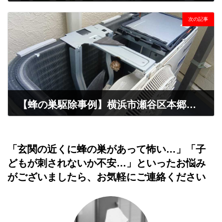
2026年7月6日
次の記事
【蜂の巣駆除事例】横浜市瀬谷区本郷でエアコン室外機にアシナガバチ
2026年7月7日
「玄関の近くに蜂の巣があって怖い…」「子
どもが刺されないか不安…」といったお悩み
がございましたら、お気軽にご連絡ください