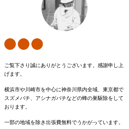
ご覧下さり誠にありがとうございます。感謝申し上
げます。
横浜市や川崎市を中心に神奈川県内全域、東京都で
スズメバチ、アシナガバチなどの蜂の巣駆除をして
おります。
一部の地域を除き出張費無料でうかがっています。