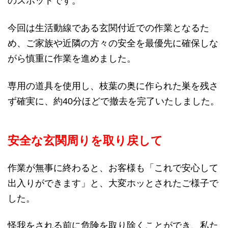
のスポットです。
今回は生活動線である玄関付近での作業となるた
め、ご家族や近隣の方々の安全を最優先に確保しな
がら慎重に作業を進めました。
専用の道具を使用し、枝葉の奥に作られた巣を残さ
ず確実に、約40分ほどで撤去を完了いたしました。
安全な玄関周りを取り戻して
作業が無事に終わると、お客様も「これで安心して
出入りができます」と、大変ホッとされたご様子で
した。
怪我をされる前に危険を取り除くことができ、私た