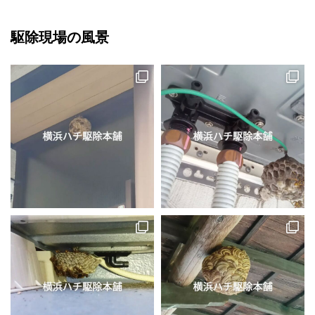
駆除現場の風景