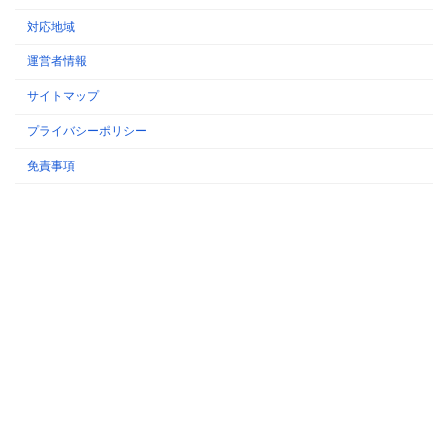
対応地域
運営者情報
サイトマップ
プライバシーポリシー
免責事項