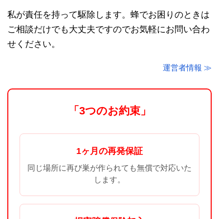
私が責任を持って駆除します。蜂でお困りのときは
ご相談だけでも大丈夫ですのでお気軽にお問い合わ
せください。
運営者情報 ≫
「3つのお約束」
1ヶ月の再発保証
同じ場所に再び巣が作られても無償で対応いた
します。