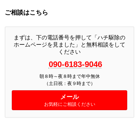
ご相談はこちら
まずは、下の電話番号を押して「ハチ駆除の
ホームページを見ました」と無料相談をして
ください
090-6183-9046
朝８時～夜８時まで年中無休
メール
お気軽にご相談ください