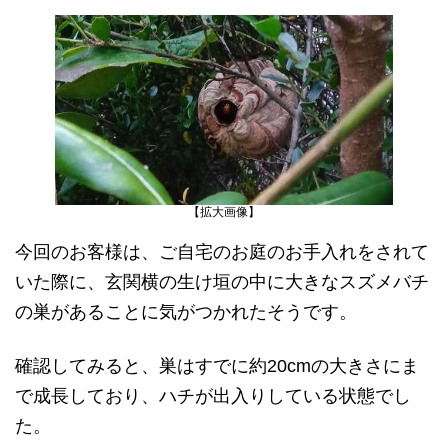
【拡大画像】
今回のお客様は、ご自宅のお庭のお手入れをされて
いた際に、玄関横の生け垣の中に大きなスズメバチ
の巣があることに気がつかれたそうです。
確認してみると、巣はすでに約20cmの大きさにま
で成長しており、ハチが出入りしている状態でし
た。