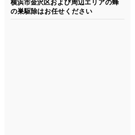
横浜市金沢区および周辺エリアの蜂
の巣駆除はお任せください