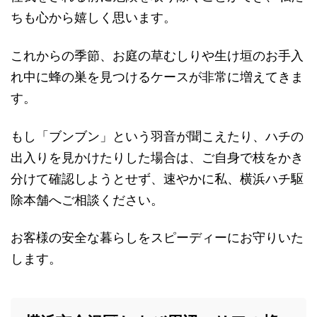
ちも心から嬉しく思います。
これからの季節、お庭の草むしりや生け垣のお手入
れ中に蜂の巣を見つけるケースが非常に増えてきま
す。
もし「ブンブン」という羽音が聞こえたり、ハチの
出入りを見かけたりした場合は、ご自身で枝をかき
分けて確認しようとせず、速やかに私、横浜ハチ駆
除本舗へご相談ください。
お客様の安全な暮らしをスピーディーにお守りいた
します。