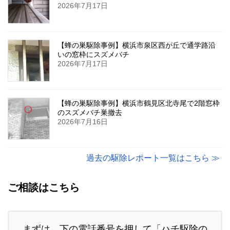
2026年7月17日
【蜂の巣駆除事例】横浜市泉区西が丘で通学路沿
いの窓枠にスズメバチ
2026年7月17日
【蜂の巣駆除事例】横浜市鶴見区北寺尾で2階窓枠
のスズメバチ巣撤去
2026年7月16日
過去の駆除レポート一覧はこちら ≫
ご相談はこちら
まずは、下の電話番号を押して「ハチ駆除の