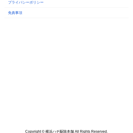
プライバシーポリシー
免責事項
Copyright © 横浜ハチ駆除本舗 All Rights Reserved.