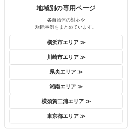
地域別の専用ページ
各自治体の対応や
駆除事例をまとめています。
横浜市エリア ≫
川崎市エリア ≫
県央エリア ≫
湘南エリア ≫
横須賀三浦エリア ≫
東京都エリア ≫