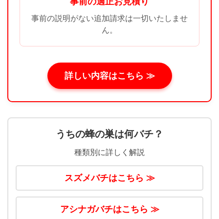
事前の適正お見積り
事前の説明がない追加請求は一切いたしませ
ん。
詳しい内容はこちら ≫
うちの蜂の巣は何バチ？
種類別に詳しく解説
スズメバチはこちら ≫
アシナガバチはこちら ≫