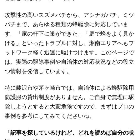
攻撃性の高いスズメバチから、アシナガバチ、ミツ
バチまで、あらゆる種類の蜂駆除に対応していま
す。「家の軒下に巣ができた」「庭で蜂をよく見か
ける」といったトラブルに対し、湘南エリアへもフ
ットワーク軽く迅速に駆けつけます。このページで
は、実際の駆除事例や自治体の対応状況などの役立
つ情報を発信しています。
特に藤沢市や茅ヶ崎市では、自治体による蜂駆除用
防護服の貸出制度がありません。ご自身で無理に駆
除しようとすると大変危険ですので、まずはプロの
事例を参考にしてみてくださいね。
「記事を探しているけれど、どれを読めば自分の状