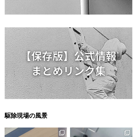
駆除現場の風景