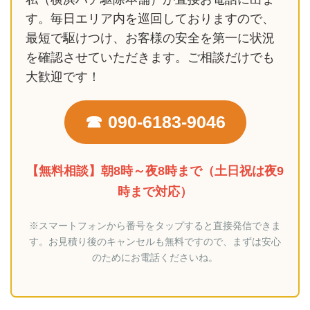
す。毎日エリア内を巡回しておりますので、
最短で駆けつけ、お客様の安全を第一に状況
を確認させていただきます。ご相談だけでも
大歓迎です！
☎︎
090-6183-9046
【無料相談】朝8時～夜8時まで（土日祝は夜9
時まで対応）
※スマートフォンから番号をタップすると直接発信できま
す。お見積り後のキャンセルも無料ですので、まずは安心
のためにお電話くださいね。