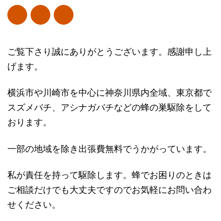
ご覧下さり誠にありがとうございます。感謝申し上
げます。
横浜市や川崎市を中心に神奈川県内全域、東京都で
スズメバチ、アシナガバチなどの蜂の巣駆除をして
おります。
一部の地域を除き出張費無料でうかがっています。
私が責任を持って駆除します。蜂でお困りのときは
ご相談だけでも大丈夫ですのでお気軽にお問い合わ
せください。