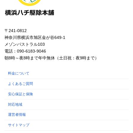
〒241-0812
神奈川県横浜市旭区金が谷649-1
メゾンパストラル103
電話：090-6183-9046
朝8時～夜8時まで年中無休（土日祝：夜9時まで）
料金について
よくあるご質問
安心保証と保険
対応地域
運営者情報
サイトマップ