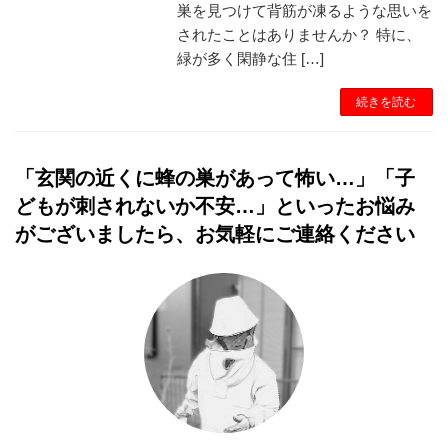
巣を見つけて背筋が凍るような思いを
されたことはありませんか？ 特に、
緑が多く閑静な住 […]
続きを読む
「玄関の近くに蜂の巣があって怖い…」「子
どもが刺されないか不安…」といったお悩み
がございましたら、お気軽にご連絡ください