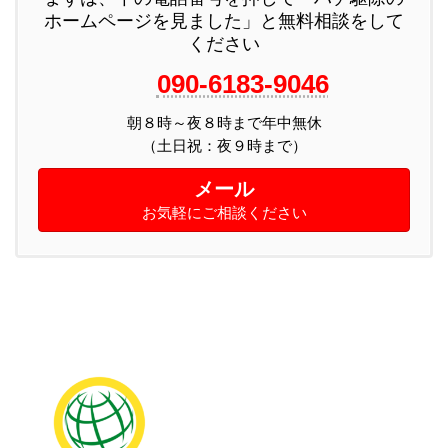
ホームページを見ました」と無料相談をして
ください
090-6183-9046
朝８時～夜８時まで年中無休
メール
お気軽にご相談ください