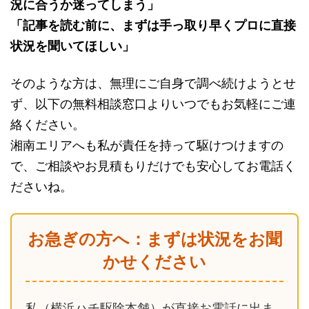
況に合うか迷ってしまう」
「記事を読む前に、まずは手っ取り早くプロに直接
状況を聞いてほしい」
そのような方は、無理にご自身で調べ続けようとせ
ず、以下の無料相談窓口よりいつでもお気軽にご連
絡ください。
湘南エリアへも私が責任を持って駆けつけますの
で、ご相談やお見積もりだけでも安心してお電話く
ださいね。
お急ぎの方へ：まずは状況をお聞
かせください
私（横浜ハチ駆除本舗）が直接お電話に出ま