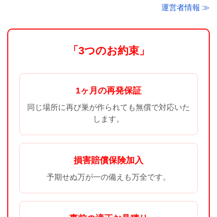
運営者情報 ≫
「3つのお約束」
1ヶ月の再発保証
同じ場所に再び巣が作られても無償で対応いた
します。
損害賠償保険加入
予期せぬ万が一の備えも万全です。